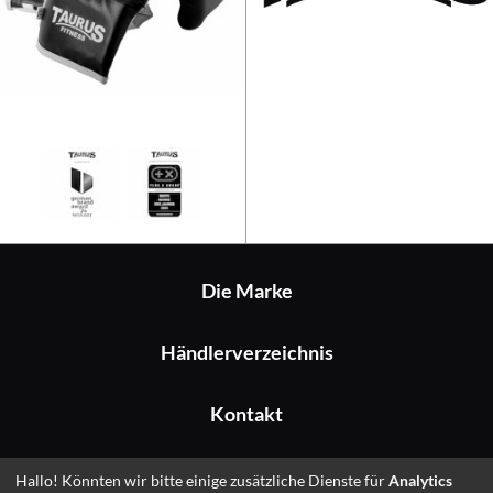
Taurus Boxsackhandschuhe
Die Marke
Händlerverzeichnis
Kontakt
Impressum
Hallo! Könnten wir bitte einige zusätzliche Dienste für
Analytics