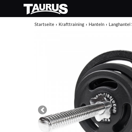
Startseite
Krafttraining
Hanteln
Langhantel 
Previous