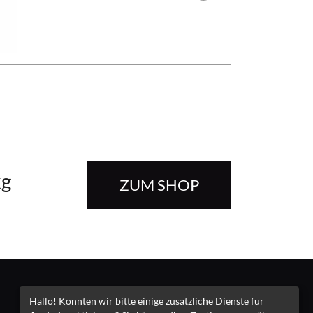
kg
ZUM SHOP
Impressum
Hallo! Könnten wir bitte einige zusätzliche Dienste für