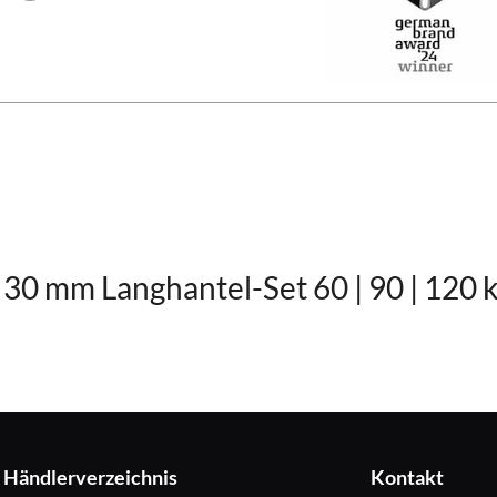
 30 mm Langhantel-Set 60 | 90 | 120 
Händlerverzeichnis
Kontakt