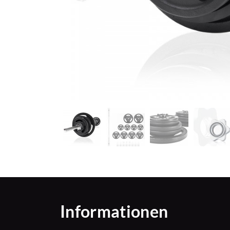
Informationen