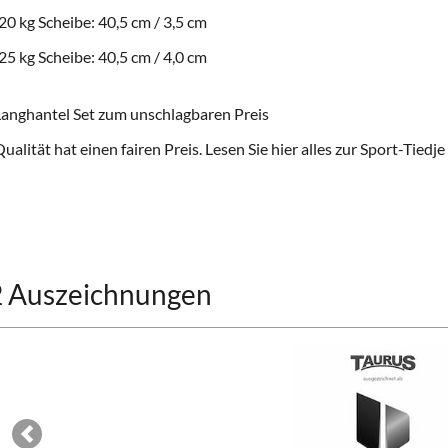
20 kg Scheibe: 40,5 cm / 3,5 cm
25 kg Scheibe: 40,5 cm / 4,0 cm
anghantel Set zum unschlagbaren Preis
ualität hat einen fairen Preis. Lesen Sie hier alles zur
Sport-Tiedje
2 Auszeichnungen
Previous