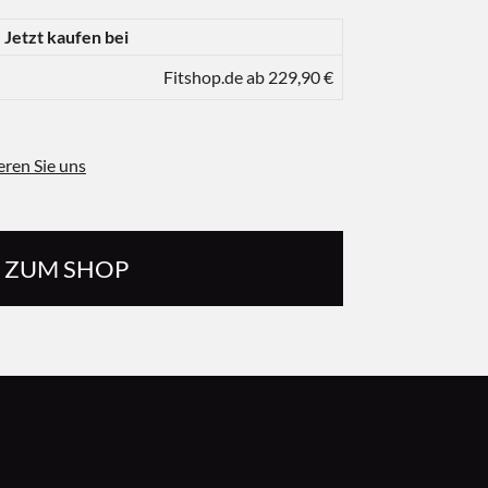
Jetzt kaufen bei
Fitshop.de ab 229,90 €
eren Sie uns
ZUM SHOP