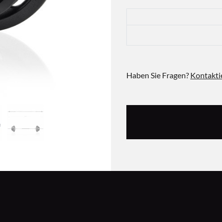
Haben Sie Fragen?
Kontakti