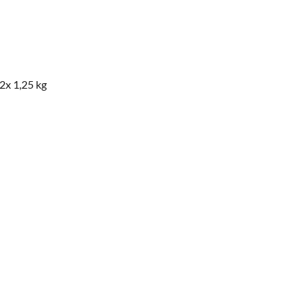
 2x 1,25 kg